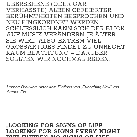
ÜBERSEHENE (ODER GAR
VERHASSTE) ALBEN GEFEIERTER
BERÜHMTHEITEN BESPROCHEN UND
NEU EINGEORDNET WERDEN.
SCHLIESSLICH KANN SICH DER BLICK
AUF MUSIK VERÄNDERN, JE ÄLTER
SIE WIRD. ALSO: EXTREM VIEL
GROSSARTIGES FINDET ZU UNRECHT
KAUM BEACHTUNG – DARÜBER
SOLLTEN WIR NOCHMAL REDEN.
Lennart Brauwers unter dem Einfluss von „Everything Now“ von
Arcade Fire
„LOOKING FOR SIGNS OF LIFE
LOOKING FOR SIGNS EVERY NIGHT