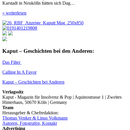
Karstadt in Neukölln hätten sich Dag…
» weiterlesen
Kaput – Geschichten bei den Anderen:
Das Filter
Calling In A Favor
Kaput – Geschichten bei Anderen
Verlagssitz
Kaput - Magazin für Insolvenz & Pop | Aquinostrasse 1 | Zweites
Hinterhaus, 50670 Köln | Germany
Team
Herausgeber & Chefredaktion:
Thomas Venker & Linus Volkmann
Autoren, Fotografen, Kontakt
Advertising