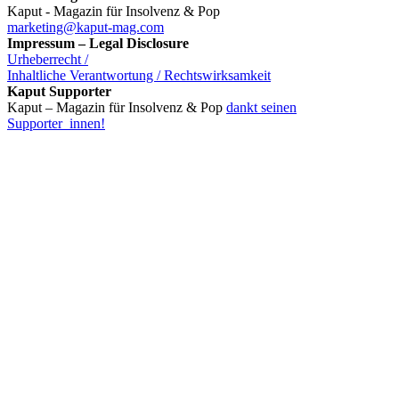
Kaput - Magazin für Insolvenz & Pop
marketing@kaput-mag.com
Impressum – Legal Disclosure
Urheberrecht /
Inhaltliche Verantwortung / Rechtswirksamkeit
Kaput Supporter
Kaput – Magazin für Insolvenz & Pop
dankt seinen
Supporter_innen!