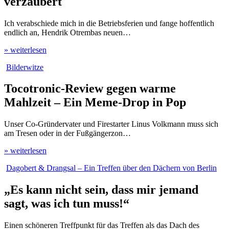
verzaubert
Ich verabschiede mich in die Betriebsferien und fange hoffentlich
endlich an, Hendrik Otrembas neuen…
» weiterlesen
Bilderwitze
Tocotronic-Review gegen warme
Mahlzeit – Ein Meme-Drop in Pop
Unser Co-Gründervater und Firestarter Linus Volkmann muss sich
am Tresen oder in der Fußgängerzon…
» weiterlesen
Dagobert & Drangsal – Ein Treffen über den Dächern von Berlin
„Es kann nicht sein, dass mir jemand
sagt, was ich tun muss!“
Einen schöneren Treffpunkt für das Treffen als das Dach des