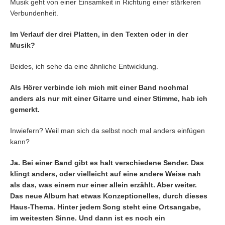
Musik geht von einer Einsamkeit in Richtung einer stärkeren
Verbundenheit.
Im Verlauf der drei Platten, in den Texten oder in der
Musik?
Beides, ich sehe da eine ähnliche Entwicklung.
Als Hörer verbinde ich mich mit einer Band nochmal
anders als nur mit einer Gitarre und einer Stimme, hab ich
gemerkt.
Inwiefern? Weil man sich da selbst noch mal anders einfügen
kann?
Ja. Bei einer Band gibt es halt verschiedene Sender. Das
klingt anders, oder vielleicht auf eine andere Weise nah
als das, was einem nur einer allein erzählt. Aber weiter.
Das neue Album hat etwas Konzeptionelles, durch dieses
Haus-Thema. Hinter jedem Song steht eine Ortsangabe,
im weitesten Sinne. Und dann ist es noch ein