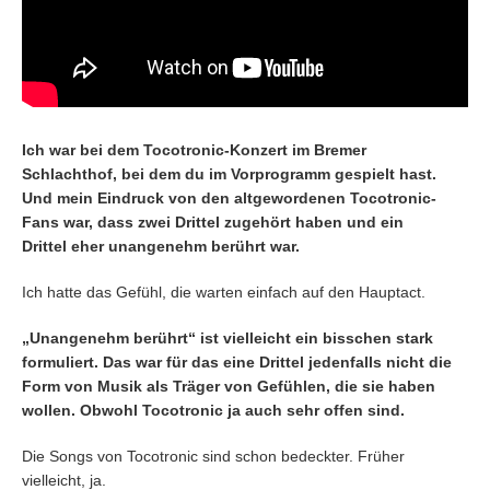
Ich war bei dem Tocotronic-Konzert im Bremer
Schlachthof, bei dem du im Vorprogramm gespielt hast.
Und mein Eindruck von den altgewordenen Tocotronic-
Fans war, dass zwei Drittel zugehört haben und ein
Drittel eher unangenehm berührt war.
Ich hatte das Gefühl, die warten einfach auf den Hauptact.
„Unangenehm berührt“ ist vielleicht ein bisschen stark
formuliert. Das war für das eine Drittel jedenfalls nicht die
Form von Musik als Träger von Gefühlen, die sie haben
wollen. Obwohl Tocotronic ja auch sehr offen sind.
Die Songs von Tocotronic sind schon bedeckter. Früher
vielleicht, ja.