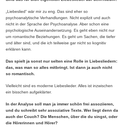
„Liebeslied“ wär mir zu eng. Das sind eher so
psychoanalytische Verhandlungen. Nicht explizit und auch
nicht in der Sprache der Psychoanalyse. Aber schon eine
psychologische Auseinandersetzung. Es geht eben nicht nur
um romantische Beziehungen. Es geht um Sachen, die tiefer
und älter sind, und die ich teilweise gar nicht so kognitiv
erklären kann.
Das spielt ja sonst nur selten eine Rolle in Liebesliedern:
das, was man so alles mitbringt. Ist dann ja auch nicht
so romantisch.
Vielleicht sind es moderne Liebeslieder. Alles ist inzwischen
ein bisschen aufgeklärter.
In der Analyse soll man ja immer schön frei assoziieren,
und du schreibt sehr assoziative Texte. Wer liegt denn da
auch der Couch? Die Menschen, über die du singst, oder
die Hörerinnen und Hörer?