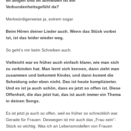
Im Singen und im Schreiben ist ein
Verbundenheitsgefühl da?
Merkwürdigerweise ja, extrem sogar.
Beim Hören deiner Lieder auch. Wenn das Stück vorbei
ist, ist das leider wieder weg.
So geht’s mir beim Schreiben auch.
Vielleicht war es früher auch einfach klarer, wie man sich
zu verbinden hat. Man lernt sich kennen, dann zieht man
zusammen und bekommt Kinder, und dann kommt die
Scheidung oder eben nicht. Das ist heute komplizierter.
Und es ist ja auch schön, dass es jetzt so offen ist. Diese
Offenheit, die das jetzt hat, das ist auch immer ein Thema
in deinen Songs.
Es ist jetzt ja auch so offen, weil es früher so schrecklich war.
Gerade für Frauen. Deswegen ist mir auch das „Frau sein“-
Stück so wichtig. Was ich an Lebensmodellen von Frauen