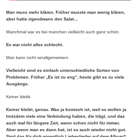
Man muss mehr klären. Früher musste man wenig klären,
aber hatte irgendwann den Salat…
Manchmal war es bei manchen vielleicht auch ganz schön.
Es war nicht alles schlecht.
Man kann nicht verallgemeinern.
Vielleicht sind es einfach unterschiedliche Sorten von
Problemen. Früher „Es ist zu eng“, heute gibt es zu viele
Ausgänge.
Keiner bleibt.
Keiner bleibt, genau. Was ja komisch ist, weil es wollen ja
trotzdem viele eine Verbindung haben, die trägt, und das
auch mal für längere Zeit, wenn schon nicht für immer.
Aber wenn man es dann hat, ist es auch wieder nicht gut.
Sind das für dich eigentlich Liebeslieder auf dem Album?