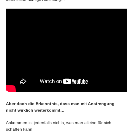
Aber doch die Erkenntnis, dass man mit Anstrengung
nicht wirklich weiterkommt…
Ankommen ist jedenfalls nichts, was man alleine für sich
schaffen kann.