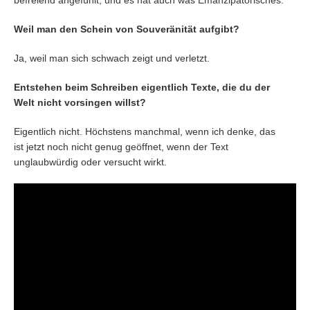
befreiend angefühlt, und es hat auch was Emanzipatorisches.
Weil man den Schein von Souveränität aufgibt?
Ja, weil man sich schwach zeigt und verletzt.
Entstehen beim Schreiben eigentlich Texte, die du der
Welt nicht vorsingen willst?
Eigentlich nicht. Höchstens manchmal, wenn ich denke, das
ist jetzt noch nicht genug geöffnet, wenn der Text
unglaubwürdig oder versucht wirkt.