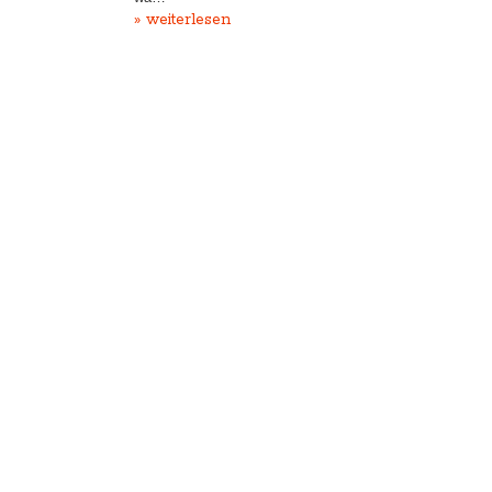
» weiterlesen