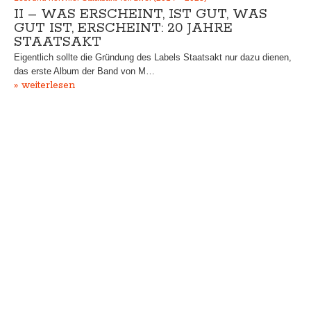
II – WAS ERSCHEINT, IST GUT, WAS
GUT IST, ERSCHEINT: 20 JAHRE
STAATSAKT
Eigentlich sollte die Gründung des Labels Staatsakt nur dazu dienen,
das erste Album der Band von M…
» weiterlesen