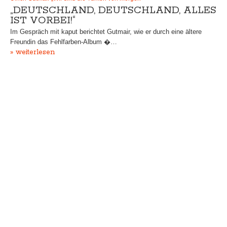
„DEUTSCHLAND, DEUTSCHLAND, ALLES
IST VORBEI!“
Im Gespräch mit kaput berichtet Gutmair, wie er durch eine ältere
Freundin das Fehlfarben-Album �…
» weiterlesen