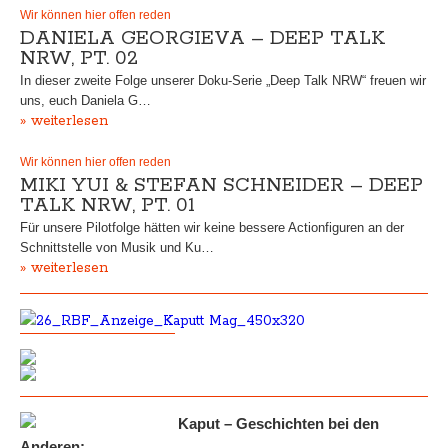
Wir können hier offen reden
DANIELA GEORGIEVA – DEEP TALK
NRW, PT. 02
In dieser zweite Folge unserer Doku-Serie „Deep Talk NRW“ freuen wir
uns, euch Daniela G…
» weiterlesen
Wir können hier offen reden
MIKI YUI & STEFAN SCHNEIDER – DEEP
TALK NRW, PT. 01
Für unsere Pilotfolge hätten wir keine bessere Actionfiguren an der
Schnittstelle von Musik und Ku…
» weiterlesen
Kaput – Geschichten bei den
Anderen: