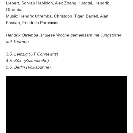
Liebert, Sohrab Habibion, Alex Zhang Hungtai, Hendrik
Otremba
Musik: Hendrik Otremba, Christoph ‚Tiger‘ Bartelt, Alan
Kassab, Friedrich Paravicini
Hendrik Otremba ist diese Woche gemeinsam mit Jungstötter
auf Tournee:
3.5. Leipzig (UT Connewitz)
4.5. Köln (Kulturkirche)
5.5. Berlin (Volksbühne)