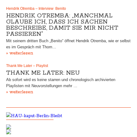
Hendrik Otremba – Interview Benito
HENDRIK OTREMBA: „MANCHMAL
GLAUBE ICH, DASS ICH SACHEN
BESCHREIBE, DAMIT SIE MIR NICHT
PASSIEREN“
Mit seinem dritten Buch „Benito“ öffnet Hendrik Otremba, wie er selbst
es im Gespräch mit Thom…
» weiterlesen
Thank Me Later – Playlist
THANK ME LATER: NEU
Ab sofort wird es keine starren und chronologisch archivierten
Playlisten mit Neuvorstellungen mehr …
» weiterlesen