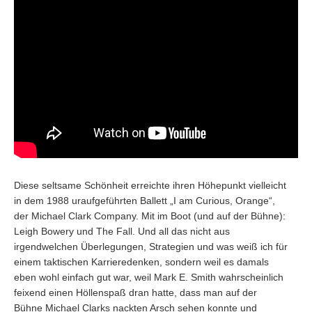
Diese seltsame Schönheit erreichte ihren Höhepunkt vielleicht
in dem 1988 uraufgeführten Ballett „I am Curious, Orange“,
der Michael Clark Company. Mit im Boot (und auf der Bühne):
Leigh Bowery und The Fall. Und all das nicht aus
irgendwelchen Überlegungen, Strategien und was weiß ich für
einem taktischen Karrieredenken, sondern weil es damals
eben wohl einfach gut war, weil Mark E. Smith wahrscheinlich
feixend einen Höllenspaß dran hatte, dass man auf der
Bühne Michael Clarks nackten Arsch sehen konnte und