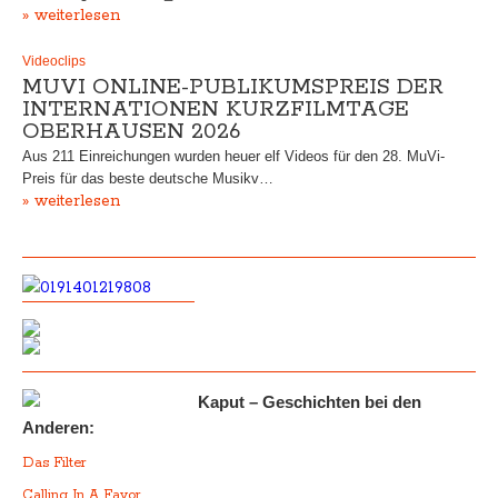
» weiterlesen
Videoclips
MUVI ONLINE-PUBLIKUMSPREIS DER
INTERNATIONEN KURZFILMTAGE
OBERHAUSEN 2026
Aus 211 Einreichungen wurden heuer elf Videos für den 28. MuVi-
Preis für das beste deutsche Musikv…
» weiterlesen
Kaput – Geschichten bei den
Anderen:
Das Filter
Calling In A Favor