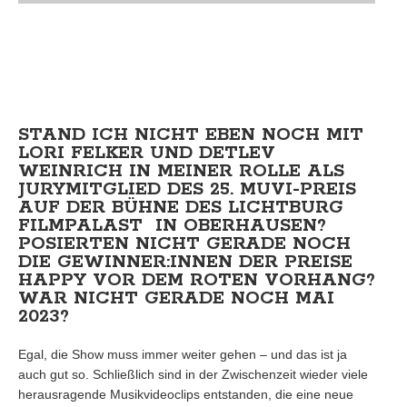
STAND ICH NICHT EBEN NOCH MIT
LORI FELKER UND DETLEV
WEINRICH IN MEINER ROLLE ALS
JURYMITGLIED DES 25. MUVI-PREIS
AUF DER BÜHNE DES LICHTBURG
FILMPALAST IN OBERHAUSEN?
POSIERTEN NICHT GERADE NOCH
DIE GEWINNER:INNEN DER PREISE
HAPPY VOR DEM ROTEN VORHANG?
WAR NICHT GERADE NOCH MAI
2023?
Egal, die Show muss immer weiter gehen – und das ist ja
auch gut so. Schließlich sind in der Zwischenzeit wieder viele
herausragende Musikvideoclips entstanden, die eine neue