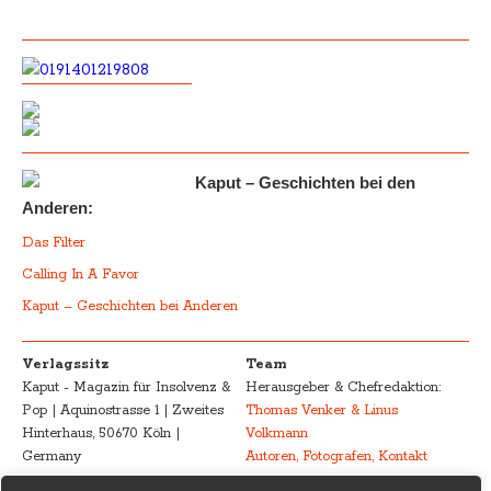
Kaput – Geschichten bei den
Anderen:
Das Filter
Calling In A Favor
Kaput – Geschichten bei Anderen
Verlagssitz
Team
Kaput - Magazin für Insolvenz &
Herausgeber & Chefredaktion:
Pop | Aquinostrasse 1 | Zweites
Thomas Venker & Linus
Hinterhaus, 50670 Köln |
Volkmann
Germany
Autoren, Fotografen, Kontakt