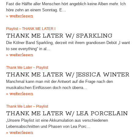
Fast die Hälfte aller Menschen hört angeblich keine Alben mehr. Ich
höre zehn an einem Sonntag. E…
» weiterlesen
Playlist – THANK ME LATER I
THANK ME LATER W/ SPARKLING
Die Kölner Band Sparkling, derzeit mit ihrem grandiosen Debüt „I want
to see everything“ in al…
» weiterlesen
Thank Me Later – Playlist
THANK ME LATER W/ JESSICA WINTER
Manchmal kann man mit der Antwort auf die Frage nach den
musikalischen Einflüssen doch noch überra…
» weiterlesen
Thank Me Later – Playlist
THANK ME LATER W/ LEA PORCELAIN
„Unsere Playlist ist eine Akkumulation aus verschiedenen
Lebensabschnitten und Phasen von Lea Porc…
» weiterlesen