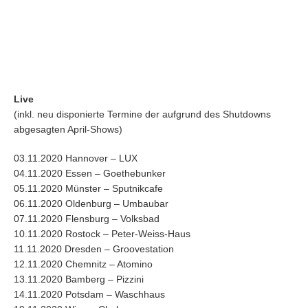
Live
(inkl. neu disponierte Termine der aufgrund des Shutdowns
abgesagten April-Shows)
03.11.2020 Hannover – LUX
04.11.2020 Essen – Goethebunker
05.11.2020 Münster – Sputnikcafe
06.11.2020 Oldenburg – Umbaubar
07.11.2020 Flensburg – Volksbad
10.11.2020 Rostock – Peter-Weiss-Haus
11.11.2020 Dresden – Groovestation
12.11.2020 Chemnitz – Atomino
13.11.2020 Bamberg – Pizzini
14.11.2020 Potsdam – Waschhaus