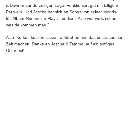
& Downer zur derzeitigen Lage. Funktioniert gut mit billigem
Perlwein. Und Jascha hat sich an Songs von seiner Moods-
für-Album-Nummer-5-Playlist bedient. Also wer weiß schon
was da kommen mag.”
Also: Korken knallen lassen, aufdrehen und das beste aus der
Zeit machen. Danke an Jascha & Tammo, auf ein süffiges
Osterfest!