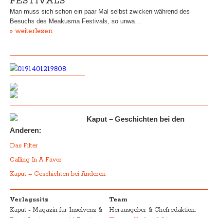
FESTIVALS
Man muss sich schon ein paar Mal selbst zwicken während des
Besuchs des Meakusma Festivals, so unwa…
» weiterlesen
Kaput – Geschichten bei den
Anderen:
Das Filter
Calling In A Favor
Kaput – Geschichten bei Anderen
Verlagssitz
Team
Kaput - Magazin für Insolvenz &
Herausgeber & Chefredaktion: