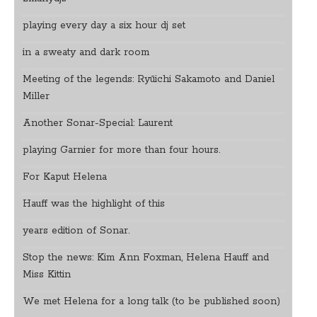
playing every day a six hour dj set
in a sweaty and dark room
Meeting of the legends: Ryūichi Sakamoto and Daniel
Miller
Another Sonar-Special: Laurent
playing Garnier for more than four hours.
For Kaput Helena
Hauff was the highlight of this
years edition of Sonar.
Stop the news: Kim Ann Foxman, Helena Hauff and
Miss Kittin
We met Helena for a long talk (to be published soon)