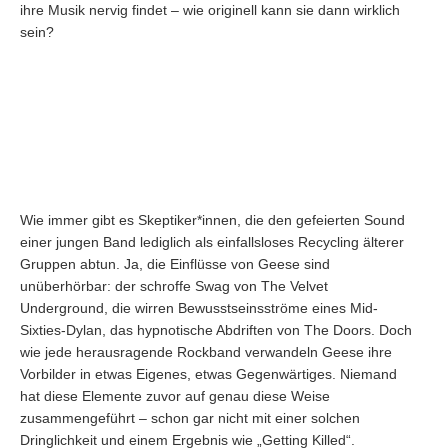
ihre Musik nervig findet – wie originell kann sie dann wirklich
sein?
Wie immer gibt es Skeptiker*innen, die den gefeierten Sound
einer jungen Band lediglich als einfallsloses Recycling älterer
Gruppen abtun. Ja, die Einflüsse von Geese sind
unüberhörbar: der schroffe Swag von The Velvet
Underground, die wirren Bewusstseinsströme eines Mid-
Sixties-Dylan, das hypnotische Abdriften von The Doors. Doch
wie jede herausragende Rockband verwandeln Geese ihre
Vorbilder in etwas Eigenes, etwas Gegenwärtiges. Niemand
hat diese Elemente zuvor auf genau diese Weise
zusammengeführt – schon gar nicht mit einer solchen
Dringlichkeit und einem Ergebnis wie „Getting Killed“.