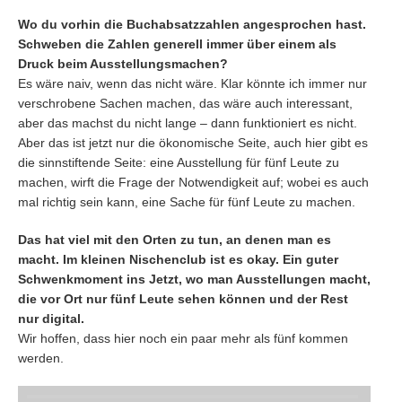
Wo du vorhin die Buchabsatzzahlen angesprochen hast.
Schweben die Zahlen generell immer über einem als
Druck beim Ausstellungsmachen?
Es wäre naiv, wenn das nicht wäre. Klar könnte ich immer nur
verschrobene Sachen machen, das wäre auch interessant,
aber das machst du nicht lange – dann funktioniert es nicht.
Aber das ist jetzt nur die ökonomische Seite, auch hier gibt es
die sinnstiftende Seite: eine Ausstellung für fünf Leute zu
machen, wirft die Frage der Notwendigkeit auf; wobei es auch
mal richtig sein kann, eine Sache für fünf Leute zu machen.
Das hat viel mit den Orten zu tun, an denen man es
macht. Im kleinen Nischenclub ist es okay. Ein guter
Schwenkmoment ins Jetzt, wo man Ausstellungen macht,
die vor Ort nur fünf Leute sehen können und der Rest
nur digital.
Wir hoffen, dass hier noch ein paar mehr als fünf kommen
werden.