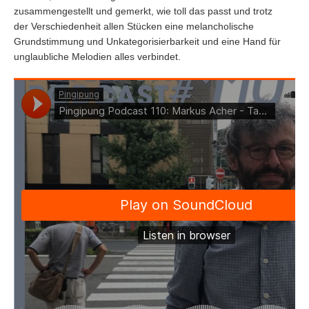
zusammengestellt und gemerkt, wie toll das passt und trotz
der Verschiedenheit allen Stücken eine melancholische
Grundstimmung und Unkategorisierbarkeit und eine Hand für
unglaubliche Melodien alles verbindet.