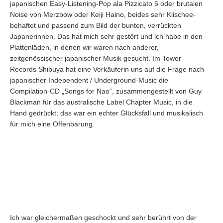
japanischen Easy-Listening-Pop ala Pizzicato 5 oder brutalen
Noise von Merzbow oder Keiji Haino, beides sehr Klischee-
behaftet und passend zum Bild der bunten, verrückten
Japanerinnen. Das hat mich sehr gestört und ich habe in den
Plattenläden, in denen wir waren nach anderer,
zeitgenössischer japanischer Musik gesucht. Im Tower
Records Shibuya hat eine Verkäuferin uns auf die Frage nach
japanischer Independent / Underground-Music die
Compilation-CD „Songs for Nao“, zusammengestellt von Guy
Blackman für das australische Label Chapter Music, in die
Hand gedrückt; das war ein echter Glücksfall und musikalisch
für mich eine Offenbarung.
Ich war gleichermaßen geschockt und sehr berührt von der