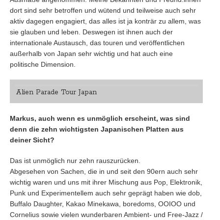
dort sind sehr betroffen und wütend und teilweise auch sehr
aktiv dagegen engagiert, das alles ist ja konträr zu allem, was
sie glauben und leben. Deswegen ist ihnen auch der
internationale Austausch, das touren und veröffentlichen
außerhalb von Japan sehr wichtig und hat auch eine
politische Dimension.
Alien Parade Tour Japan
Markus, auch wenn es unmöglich erscheint, was sind
denn die zehn wichtigsten Japanischen Platten aus
deiner Sicht?
Das ist unmöglich nur zehn rauszurücken.
Abgesehen von Sachen, die in und seit den 90ern auch sehr
wichtig waren und uns mit ihrer Mischung aus Pop, Elektronik,
Punk und Experimentellem auch sehr geprägt haben wie dob,
Buffalo Daughter, Kakao Minekawa, boredoms, OOIOO und
Cornelius sowie vielen wunderbaren Ambient- und Free-Jazz /