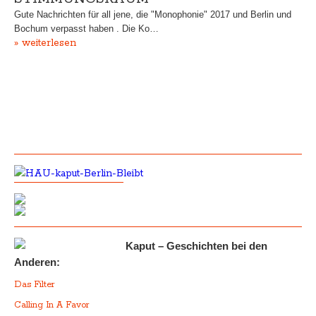
Gute Nachrichten für all jene, die "Monophonie" 2017 und Berlin und
Bochum verpasst haben . Die Ko…
» weiterlesen
Kaput – Geschichten bei den
Anderen:
Das Filter
Calling In A Favor