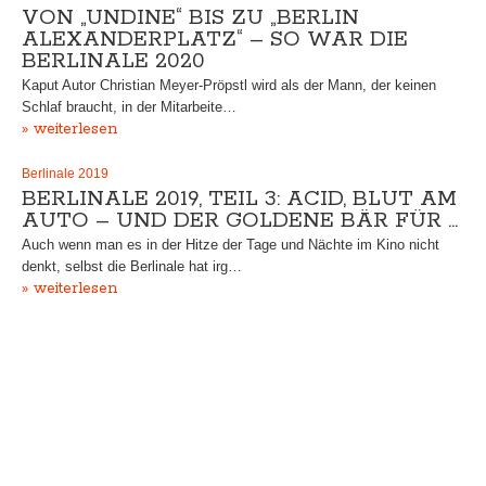
VON „UNDINE“ BIS ZU „BERLIN
ALEXANDERPLATZ“ – SO WAR DIE
BERLINALE 2020
Kaput Autor Christian Meyer-Pröpstl wird als der Mann, der keinen
Schlaf braucht, in der Mitarbeite…
» weiterlesen
Berlinale 2019
BERLINALE 2019, TEIL 3: ACID, BLUT AM
AUTO – UND DER GOLDENE BÄR FÜR …
Auch wenn man es in der Hitze der Tage und Nächte im Kino nicht
denkt, selbst die Berlinale hat irg…
» weiterlesen