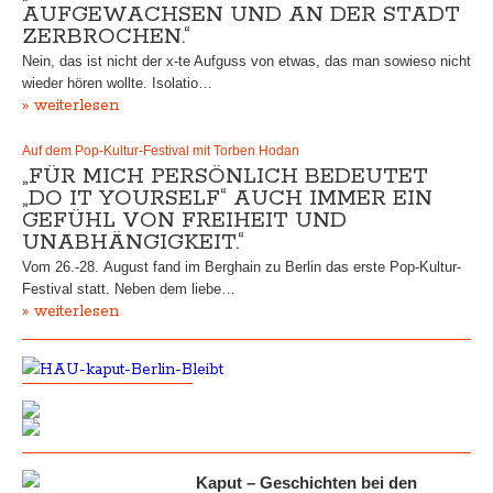
AUFGEWACHSEN UND AN DER STADT
ZERBROCHEN.“
Nein, das ist nicht der x-te Aufguss von etwas, das man sowieso nicht
wieder hören wollte. Isolatio…
» weiterlesen
Auf dem Pop-Kultur-Festival mit Torben Hodan
„FÜR MICH PERSÖNLICH BEDEUTET
„DO IT YOURSELF“ AUCH IMMER EIN
GEFÜHL VON FREIHEIT UND
UNABHÄNGIGKEIT.“
Vom 26.-28. August fand im Berghain zu Berlin das erste Pop-Kultur-
Festival statt. Neben dem liebe…
» weiterlesen
Kaput – Geschichten bei den