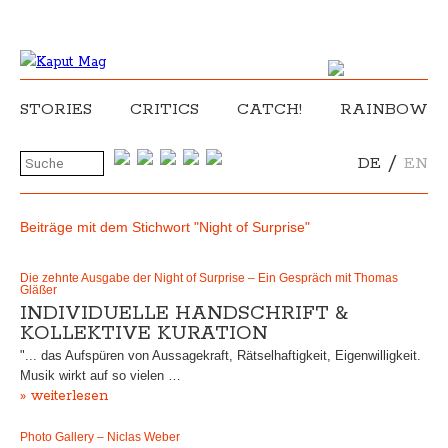
STORIES
CRITICS
CATCH!
RAINBOW
/
DE
EN
Beiträge mit dem Stichwort "Night of Surprise"
Die zehnte Ausgabe der Night of Surprise – Ein Gespräch mit Thomas
Gläßer
INDIVIDUELLE HANDSCHRIFT &
KOLLEKTIVE KURATION
"... das Aufspüren von Aussagekraft, Rätselhaftigkeit, Eigenwilligkeit.
Musik wirkt auf so vielen …
» weiterlesen
Photo Gallery – Niclas Weber