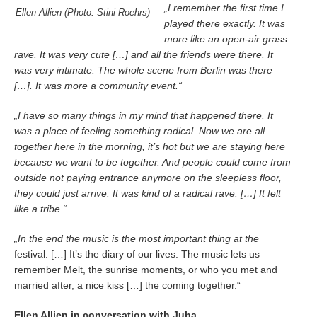
„I remember the first time I
Ellen Allien (Photo: Stini Roehrs)
played there exactly. It was
more like an open-air grass
rave. It was very cute […] and all the friends were there. It
was very intimate. The whole scene from Berlin was there
[…]. It was more a community event.“
„I have so many things in my mind that happened there. It
was a place of feeling something radical. Now we are all
together here in the morning, it’s hot but we are staying here
because we want to be together. And people could come from
outside not paying entrance anymore on the sleepless floor,
they could just arrive. It was kind of a radical rave. […] It felt
like a tribe.“
„In the end the music is the most important thing at the
festival. […] It’s the diary of our lives. The music lets us
remember Melt, the sunrise moments, or who you met and
married after, a nice kiss […] the coming together.“
Ellen Allien in conversation with Juba