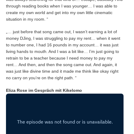
through reading books when I was younger… I was able to
create my own world and get into my own little cinematic
situation in my room. “
„… just before that song came out, I wasn’t earning a lot of
money DJing, I was struggling to pay my rent… when it went
to number one, I had 16 pounds in my account… it was just
living hands to mouth. And I was a bit like… I’m just going to
retrain to be a teacher because I need money to pay my
rent… And then, and then the song came out. And again, it
was just like divine time and it made me think like okay right
no carry on you’re on the right path. “
Eliza Rose im Gespräch mit Kikelomo