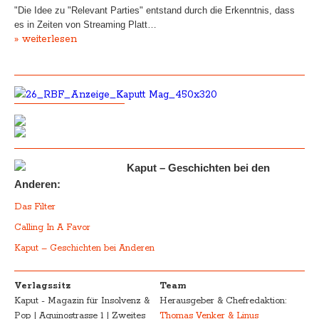
"Die Idee zu "Relevant Parties" entstand durch die Erkenntnis, dass
es in Zeiten von Streaming Platt…
» weiterlesen
Kaput – Geschichten bei den
Anderen:
Das Filter
Calling In A Favor
Kaput – Geschichten bei Anderen
Verlagssitz
Team
Kaput - Magazin für Insolvenz &
Herausgeber & Chefredaktion:
Pop | Aquinostrasse 1 | Zweites
Thomas Venker & Linus