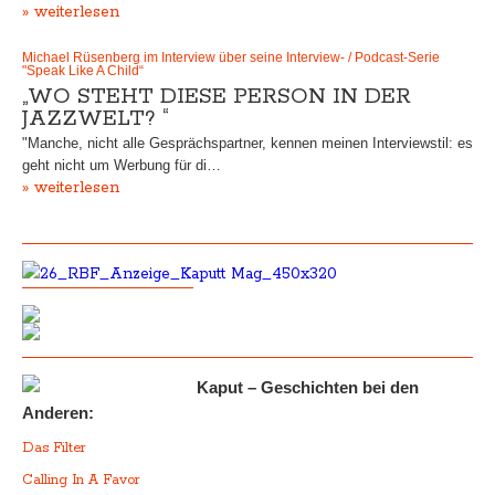
» weiterlesen
Michael Rüsenberg im Interview über seine Interview- / Podcast-Serie
"Speak Like A Child“
„WO STEHT DIESE PERSON IN DER
JAZZWELT? “
"Manche, nicht alle Gesprächspartner, kennen meinen Interviewstil: es
geht nicht um Werbung für di…
» weiterlesen
Kaput – Geschichten bei den
Anderen:
Das Filter
Calling In A Favor