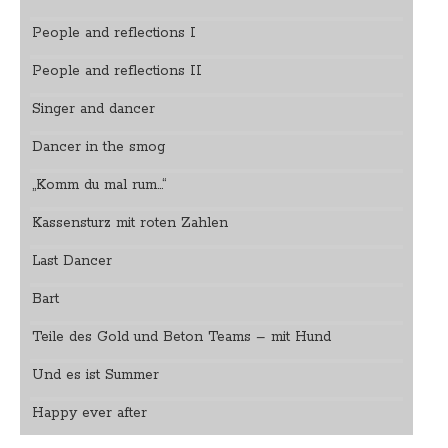
People and reflections I
People and reflections II
Singer and dancer
Dancer in the smog
„Komm du mal rum…“
Kassensturz mit roten Zahlen
Last Dancer
Bart
Teile des Gold und Beton Teams – mit Hund
Und es ist Summer
Happy ever after