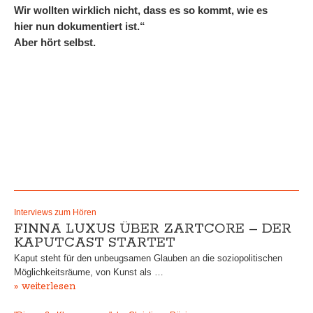
Wir wollten wirklich nicht, dass es so kommt, wie es
hier nun dokumentiert ist.“
Aber hört selbst.
Interviews zum Hören
FINNA LUXUS ÜBER ZARTCORE – DER
KAPUTCAST STARTET
Kaput steht für den unbeugsamen Glauben an die soziopolitischen
Möglichkeitsräume, von Kunst als …
» weiterlesen