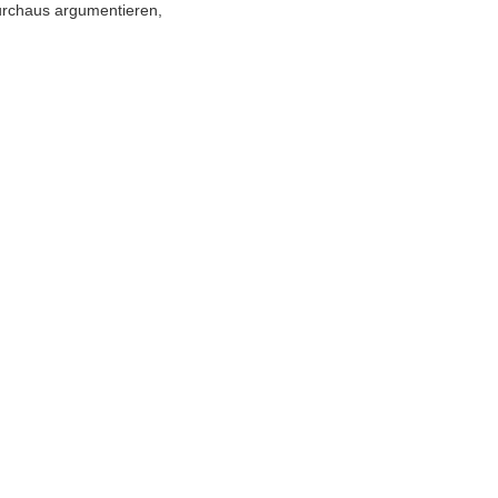
durchaus argumentieren,