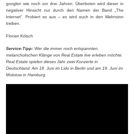
googlen wie noch vor drei Jahren. Überboten wird dieser in
negativer Hinsicht nur durch den Namen der Band „The
Internet“. Probiert es aus – es wird euch in den Wahnsinn
treiben.
Florian Kölsch
Service-Tipp:
Wer die immer noch entspannten,
melancholischen Klänge von Real Estate live erleben möchte:
Real Estate spielen dieses Jahr zwei Konzerte in
Deutschland: Am 18. Juni im Lido in Berlin und am 19. Juni im
Molotow in Hamburg.