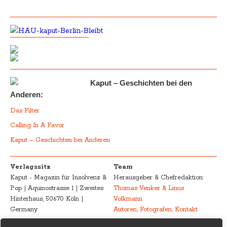
Kaput – Geschichten bei den
Anderen:
Das Filter
Calling In A Favor
Kaput – Geschichten bei Anderen
Verlagssitz
Team
Kaput - Magazin für Insolvenz &
Herausgeber & Chefredaktion:
Pop | Aquinostrasse 1 | Zweites
Thomas Venker & Linus
Hinterhaus, 50670 Köln |
Volkmann
Germany
Autoren, Fotografen, Kontakt