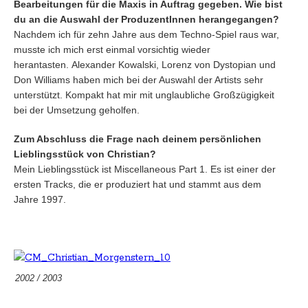
Bearbeitungen für die Maxis in Auftrag gegeben. Wie bist
du an die Auswahl der ProduzentInnen herangegangen?
Nachdem ich für zehn Jahre aus dem Techno-Spiel raus war,
musste ich mich erst einmal vorsichtig wieder
herantasten. Alexander Kowalski, Lorenz von Dystopian und
Don Williams haben mich bei der Auswahl der Artists sehr
unterstützt. Kompakt hat mir mit unglaubliche Großzügigkeit
bei der Umsetzung geholfen.
Zum Abschluss die Frage nach deinem persönlichen
Lieblingsstück von Christian?
Mein Lieblingsstück ist Miscellaneous Part 1. Es ist einer der
ersten Tracks, die er produziert hat und stammt aus dem
Jahre 1997.
2002 / 2003