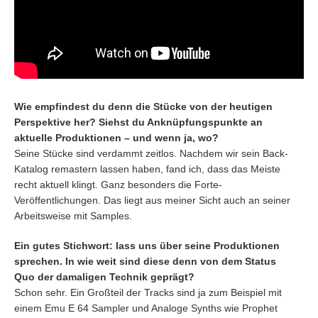
Wie empfindest du denn die Stücke von der heutigen
Perspektive her? Siehst du Anknüpfungspunkte an
aktuelle Produktionen – und wenn ja, wo?
Seine Stücke sind verdammt zeitlos. Nachdem wir sein Back-
Katalog remastern lassen haben, fand ich, dass das Meiste
recht aktuell klingt. Ganz besonders die Forte-
Veröffentlichungen. Das liegt aus meiner Sicht auch an seiner
Arbeitsweise mit Samples.
Ein gutes Stichwort: lass uns über seine Produktionen
sprechen. In wie weit sind diese denn von dem Status
Quo der damaligen Technik geprägt?
Schon sehr. Ein Großteil der Tracks sind ja zum Beispiel mit
einem Emu E 64 Sampler und Analoge Synths wie Prophet