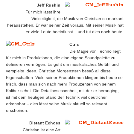
Jeff Rushin
Für mich lässt ihre
Vielseitigkeit, die Musik von Christian so markant
herausstehen. Er war seiner Zeit voraus. Mit seiner Musik hat
er viele Leute beeinflusst – und tut dies noch heute.
Ctrls
Die Magie von Techno liegt
für mich in Produktionen, die eine eigene Soundpalette zu
definieren vermögen. Es geht um musikalisches Gefühl und
verspielte Ideen. Christian Morgenstern besaß all diese
Eigenschaften. Viele seiner Produktionen klingen bis heute so
frisch, dass man sich nach mehr Produzenten von seinem
Kaliber sehnt. Die Detailbesessenheit, mit der er heranging,
ist mit dem heutigen Stand der Technik viel deutlicher
erkennbar – dies lässt seine Musik aktuell so relevant
erscheinen.
Distant Echoes
Christian ist eine Art