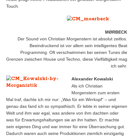
Touch.
MØRBECK
Der Sound von Christian Morgenstern ist absolut zeitlos.
Beeindruckend ist vor allem sein intelligentes Beat
Programming. Oft verschwimmen bei seinen Tunes die
Grenzen zwischen House und Techno, diese Vielfältigkeit mag
ich sehr.
Alexander Kowalski
Als ich Christian
Morgenstern zum ersten
Mal traf, dachte ich mir nur: „Was für ein Wirrkopf“ – und
genau das fand ich so sympathisch. Er lebte in seiner eigenen
Welt und ihm war egal, was andere von ihm dachten oder
was für Erwartungshaltungen sie an ihn hatten. Er machte
sein eigenes Ding und war immer für eine Überraschung gut.
Dadurch waren auch seine Produktionen ziemlich einzigartig