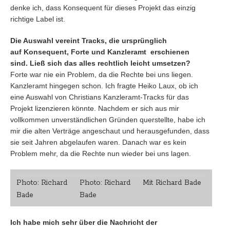
denke ich, dass Konsequent für dieses Projekt das einzig
richtige Label ist.
Die Auswahl vereint Tracks, die ursprünglich
auf Konsequent, Forte und
Kanzleramt erschienen
sind. Ließ sich das alles rechtlich leicht umsetzen?
Forte war nie ein Problem, da die Rechte bei uns liegen.
Kanzleramt hingegen schon. Ich fragte Heiko Laux, ob ich
eine Auswahl von Christians Kanzleramt-Tracks für das
Projekt lizenzieren könnte. Nachdem er sich aus mir
vollkommen unverständlichen Gründen querstellte, habe ich
mir die alten Verträge angeschaut und herausgefunden, dass
sie seit Jahren abgelaufen waren. Danach war es kein
Problem mehr, da die Rechte nun wieder bei uns lagen.
Photo: Richard
Photo: Richard
Mit Richard Bade
Bade
Bade
Ich habe mich sehr über die Nachricht der