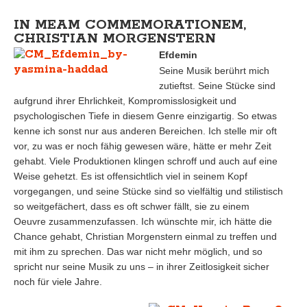
IN MEAM COMMEMORATIONEM,
CHRISTIAN MORGENSTERN
Efdemin
Seine Musik berührt mich
zutieftst. Seine Stücke sind
aufgrund ihrer Ehrlichkeit, Kompromisslosigkeit und
psychologischen Tiefe in diesem Genre einzigartig. So etwas
kenne ich sonst nur aus anderen Bereichen. Ich stelle mir oft
vor, zu was er noch fähig gewesen wäre, hätte er mehr Zeit
gehabt. Viele Produktionen klingen schroff und auch auf eine
Weise gehetzt. Es ist offensichtlich viel in seinem Kopf
vorgegangen, und seine Stücke sind so vielfältig und stilistisch
so weitgefächert, dass es oft schwer fällt, sie zu einem
Oeuvre zusammenzufassen. Ich wünschte mir, ich hätte die
Chance gehabt, Christian Morgenstern einmal zu treffen und
mit ihm zu sprechen. Das war nicht mehr möglich, und so
spricht nur seine Musik zu uns – in ihrer Zeitlosigkeit sicher
noch für viele Jahre.