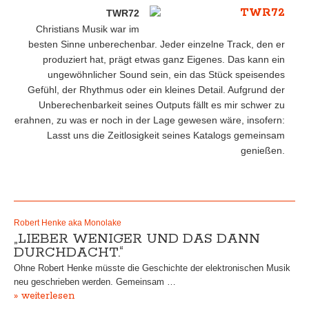
TWR72
Christians Musik war im
besten Sinne unberechenbar. Jeder einzelne Track, den er
produziert hat, prägt etwas ganz Eigenes. Das kann ein
ungewöhnlicher Sound sein, ein das Stück speisendes
Gefühl, der Rhythmus oder ein kleines Detail. Aufgrund der
Unberechenbarkeit seines Outputs fällt es mir schwer zu
erahnen, zu was er noch in der Lage gewesen wäre, insofern:
Lasst uns die Zeitlosigkeit seines Katalogs gemeinsam
genießen.
Robert Henke aka Monolake
„LIEBER WENIGER UND DAS DANN
DURCHDACHT.“
Ohne Robert Henke müsste die Geschichte der elektronischen Musik
neu geschrieben werden. Gemeinsam …
» weiterlesen