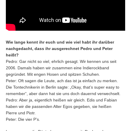
Wie lange kennt ihr euch und wie viel habt ihr darüber
nachgedacht, dass ihr ausgerechnet Pedro und Peter
heißt?
Pedro: Gar nicht so viel, ehrlich gesagt. Wir kennen uns seit
2006. Damals haben wir zusammen eine Indierockband
gegründet. Mit engen Hosen und spitzen Schuhen.
Peter: Oft sagen die Leute, ach das ist ja einfach zu merken.
Die Tontechnikerin in Berlin sagte: „Okay, that’s super easy to
remember“, aber dann hat sie uns doch dauernd verwechselt.
Pedro: Aber ja, eigentlich heißen wir gleich. Edis und Fabian
haben wir die passenden Alter Egos gegeben, sie heißen
Pierre und Piotr.
Peter: Die vier P’s.