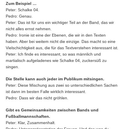
Zum Beispiel …
Peter: Schalke 04.
Pedro: Genau.
Peter: Das ist für uns ein wichtiger Teil an der Band, das wir
nicht alles ernst nehmen.
Pedro: Ironie ist eine der Ebenen, die wir in den Texten
haben. Aber bei weitem nicht die einzige. Das macht so eine
Vielschichtigkeit aus, die für das Textverstehen interessant ist.
Peter: Ich finde es interessant, so was männlich und
martialisch aufgeladenes wie Schalke 04, zuckersüß zu
singen.
Die Stelle kann auch jeder im Publikum mitsingen.
Peter: Diese Mischung aus zwei so unterschiedlichen Sachen
ist dann im besten Falle wirklich interessant.
Pedro: Dass wir das nicht gröhlen.
Gibt es Gemeinsamkeiten zwischen Bands und
Fußballmannschaften.
Peter: Klar, Zusammenhalt.