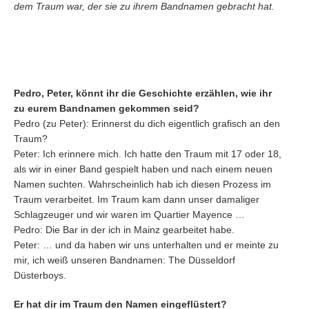
dem Traum war, der sie zu ihrem Bandnamen gebracht hat.
Pedro, Peter, könnt ihr die Geschichte erzählen, wie ihr
zu eurem Bandnamen gekommen seid?
Pedro (zu Peter): Erinnerst du dich eigentlich grafisch an den
Traum?
Peter: Ich erinnere mich. Ich hatte den Traum mit 17 oder 18,
als wir in einer Band gespielt haben und nach einem neuen
Namen suchten. Wahrscheinlich hab ich diesen Prozess im
Traum verarbeitet. Im Traum kam dann unser damaliger
Schlagzeuger und wir waren im Quartier Mayence …
Pedro: Die Bar in der ich in Mainz gearbeitet habe.
Peter: … und da haben wir uns unterhalten und er meinte zu
mir, ich weiß unseren Bandnamen: The Düsseldorf
Düsterboys.
Er hat dir im Traum den Namen eingeflüstert?