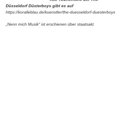
Düsseldorf Düsterboys gibt es auf
https://koralleblau.de/kuenstler/the-duesseldorf-duesterboys
„Nenn mich Musik“ ist erschienen über staatsakt.