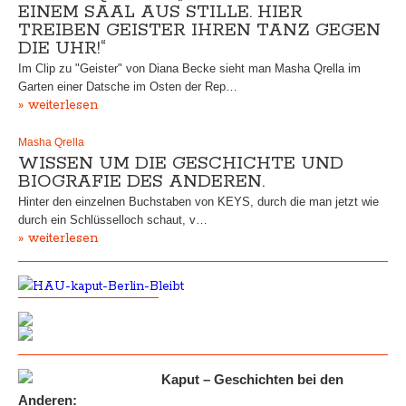
EINEM SAAL AUS STILLE. HIER
TREIBEN GEISTER IHREN TANZ GEGEN
DIE UHR!“
Im Clip zu "Geister" von Diana Becke sieht man Masha Qrella im
Garten einer Datsche im Osten der Rep…
» weiterlesen
Masha Qrella
WISSEN UM DIE GESCHICHTE UND
BIOGRAFIE DES ANDEREN.
Hinter den einzelnen Buchstaben von KEYS, durch die man jetzt wie
durch ein Schlüsselloch schaut, v…
» weiterlesen
Kaput – Geschichten bei den
Anderen: