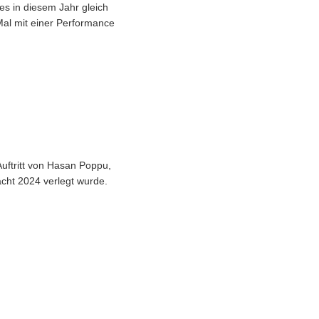
es in diesem Jahr gleich
al mit einer Performance
uftritt von Hasan Poppu,
cht 2024 verlegt wurde.