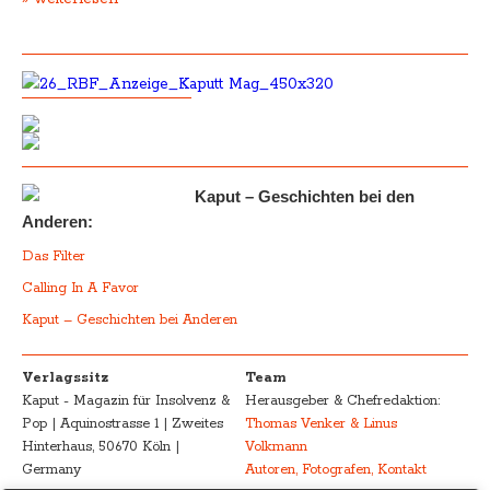
Kaput – Geschichten bei den
Anderen:
Das Filter
Calling In A Favor
Kaput – Geschichten bei Anderen
Verlagssitz
Team
Kaput - Magazin für Insolvenz &
Herausgeber & Chefredaktion:
Pop | Aquinostrasse 1 | Zweites
Thomas Venker & Linus
Hinterhaus, 50670 Köln |
Volkmann
Germany
Autoren, Fotografen, Kontakt