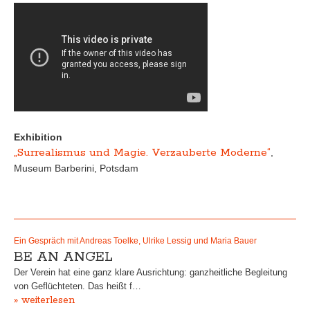
Exhibition
„Surrealismus und Magie. Verzauberte Moderne“
,
Museum Barberini, Potsdam
Ein Gespräch mit Andreas Toelke, Ulrike Lessig und Maria Bauer
BE AN ANGEL
Der Verein hat eine ganz klare Ausrichtung: ganzheitliche Begleitung
von Geflüchteten. Das heißt f…
» weiterlesen