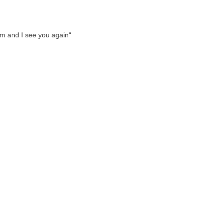
ttom and I see you again“