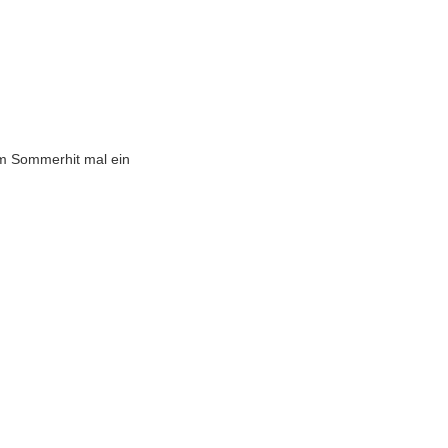
em Sommerhit mal ein