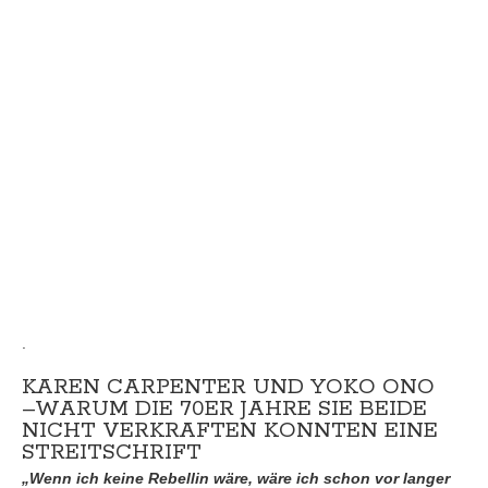
.
KAREN CARPENTER UND YOKO ONO
–WARUM DIE 70ER JAHRE SIE BEIDE
NICHT VERKRAFTEN KONNTEN EINE
STREITSCHRIFT
„Wenn ich keine Rebellin wäre, wäre ich schon vor langer