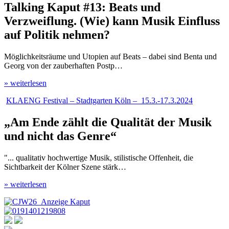
Talking Kaput #13: Beats und
Verzweiflung. (Wie) kann Musik Einfluss
auf Politik nehmen?
Möglichkeitsräume und Utopien auf Beats – dabei sind Benta und
Georg von der zauberhaften Postp…
» weiterlesen
KLAENG Festival – Stadtgarten Köln – 15.3.-17.3.2024
„Am Ende zählt die Qualität der Musik
und nicht das Genre“
"... qualitativ hochwertige Musik, stilistische Offenheit, die
Sichtbarkeit der Kölner Szene stärk…
» weiterlesen