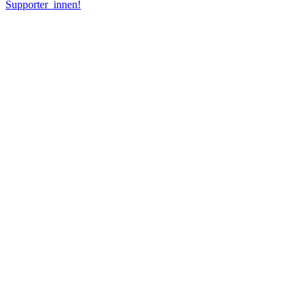
Supporter_innen!