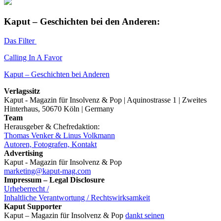
Kaput – Geschichten bei den Anderen:
Das Filter
Calling In A Favor
Kaput – Geschichten bei Anderen
Verlagssitz
Kaput - Magazin für Insolvenz & Pop | Aquinostrasse 1 | Zweites
Hinterhaus, 50670 Köln | Germany
Team
Herausgeber & Chefredaktion:
Thomas Venker & Linus Volkmann
Autoren, Fotografen, Kontakt
Advertising
Kaput - Magazin für Insolvenz & Pop
marketing@kaput-mag.com
Impressum – Legal Disclosure
Urheberrecht /
Inhaltliche Verantwortung / Rechtswirksamkeit
Kaput Supporter
Kaput – Magazin für Insolvenz & Pop
dankt seinen