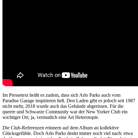
Im Pressetext heißt es zudem, dass sich Arlo Parks auch vom
Paradise Garage inspirieren ließ. Den Laden gibt es jedoch seit 1987
nicht mehr, 2018 wurde auch das Gebäude abgerissen. Für die
queere und Schwarze Community war der New Yorker Club ein
wichtiger Ort, ja, vermutlich eine Art Heterotopie.
Die Club-Referenzen erinnern auf dem Album an kollektive
Glücksgefühle. Doch Arlo Parks denkt immer noch viel nach: etwa