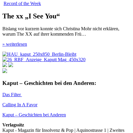
Record of the Week
The xx „I See You“
Bislang vor kurzem konnte sich Christina Mohr nicht erklären,
warum The XX auf ihrer kommenden Frü…
» weiterlesen
Kaput – Geschichten bei den Anderen:
Das Filter
Calling In A Favor
Kaput – Geschichten bei Anderen
Verlagssitz
Kaput - Magazin für Insolvenz & Pop | Aquinostrasse 1 | Zweites