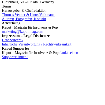
Hinterhaus, 50670 Köln | Germany
Team
Herausgeber & Chefredaktion:
Thomas Venker & Linus Volkmann
Autoren, Fotografen, Kontakt
Advertising
Kaput - Magazin für Insolvenz & Pop
marketing@kaput-mag.com
Impressum – Legal Disclosure
Urheberrecht /
Inhaltliche Verantwortung / Rechtswirksamkeit
Kaput Supporter
Kaput – Magazin für Insolvenz & Pop
dankt seinen
Supporter_innen!