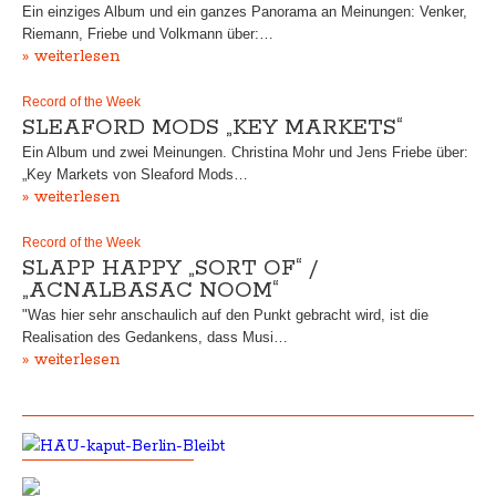
Ein einziges Album und ein ganzes Panorama an Meinungen: Venker,
Riemann, Friebe und Volkmann über:…
» weiterlesen
Record of the Week
SLEAFORD MODS „KEY MARKETS“
Ein Album und zwei Meinungen. Christina Mohr und Jens Friebe über:
„Key Markets von Sleaford Mods…
» weiterlesen
Record of the Week
SLAPP HAPPY „SORT OF“ /
„ACNALBASAC NOOM“
"Was hier sehr anschaulich auf den Punkt gebracht wird, ist die
Realisation des Gedankens, dass Musi…
» weiterlesen