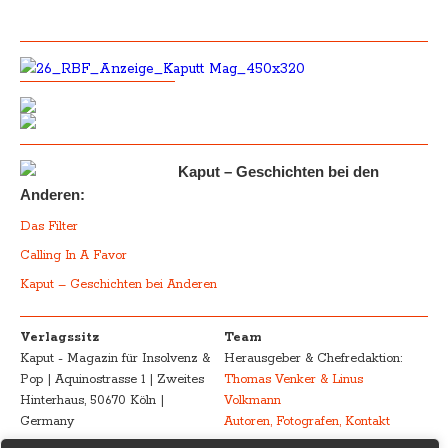
Kaput – Geschichten bei den
Anderen:
Das Filter
Calling In A Favor
Kaput – Geschichten bei Anderen
Verlagssitz
Team
Kaput - Magazin für Insolvenz &
Herausgeber & Chefredaktion:
Pop | Aquinostrasse 1 | Zweites
Thomas Venker & Linus
Hinterhaus, 50670 Köln |
Volkmann
Germany
Autoren, Fotografen, Kontakt