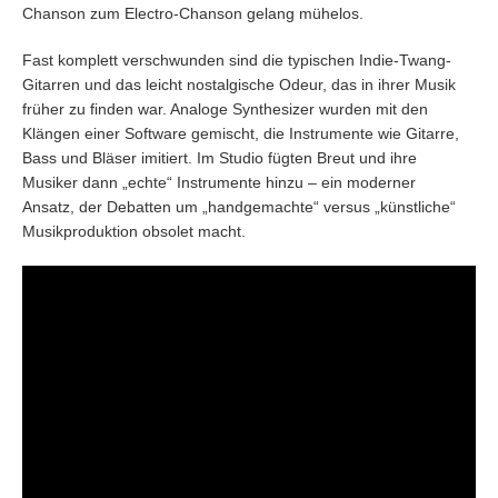
Chanson zum Electro-Chanson gelang mühelos.
Fast komplett verschwunden sind die typischen Indie-Twang-
Gitarren und das leicht nostalgische Odeur, das in ihrer Musik
früher zu finden war. Analoge Synthesizer wurden mit den
Klängen einer Software gemischt, die Instrumente wie Gitarre,
Bass und Bläser imitiert. Im Studio fügten Breut und ihre
Musiker dann „echte“ Instrumente hinzu – ein moderner
Ansatz, der Debatten um „handgemachte“ versus „künstliche“
Musikproduktion obsolet macht.