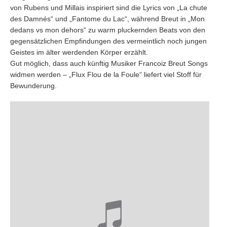
von Rubens und Millais inspiriert sind die Lyrics von „La chute
des Damnés“ und „Fantome du Lac“, während Breut in „Mon
dedans vs mon dehors“ zu warm pluckernden Beats von den
gegensätzlichen Empfindungen des vermeintlich noch jungen
Geistes im älter werdenden Körper erzählt.
Gut möglich, dass auch künftig Musiker Francoiz Breut Songs
widmen werden – „Flux Flou de la Foule“ liefert viel Stoff für
Bewunderung.