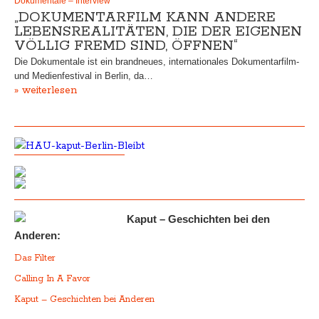
Dokumentale – Interview
„DOKUMENTARFILM KANN ANDERE
LEBENSREALITÄTEN, DIE DER EIGENEN
VÖLLIG FREMD SIND, ÖFFNEN“
Die Dokumentale ist ein brandneues, internationales Dokumentarfilm-
und Medienfestival in Berlin, da…
» weiterlesen
Kaput – Geschichten bei den
Anderen:
Das Filter
Calling In A Favor
Kaput – Geschichten bei Anderen