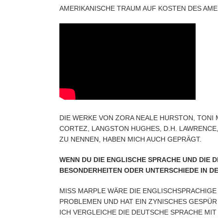
AMERIKANISCHE TRAUM AUF KOSTEN DES AMER
DIE WERKE VON ZORA NEALE HURSTON, TONI MO
CORTEZ, LANGSTON HUGHES, D.H. LAWRENCE, 
ZU NENNEN, HABEN MICH AUCH GEPRÄGT.
WENN DU DIE ENGLISCHE SPRACHE UND DIE 
BESONDERHEITEN ODER UNTERSCHIEDE IN D
MISS MARPLE WÄRE DIE ENGLISCHSPRACHIGE F
PROBLEMEN UND HAT EIN ZYNISCHES GESPÜR F
ICH VERGLEICHE DIE DEUTSCHE SPRACHE MIT