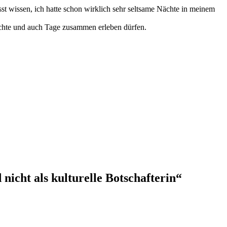
usst wissen, ich hatte schon wirklich sehr seltsame Nächte in meinem
ächte und auch Tage zusammen erleben dürfen.
 nicht als kulturelle Botschafterin“