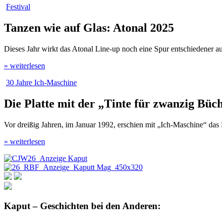
Festival
Tanzen wie auf Glas: Atonal 2025
Dieses Jahr wirkt das Atonal Line-up noch eine Spur entschiedener 
» weiterlesen
30 Jahre Ich-Maschine
Die Platte mit der „Tinte für zwanzig Bü
Vor dreißig Jahren, im Januar 1992, erschien mit „Ich-Maschine“ d
» weiterlesen
Kaput – Geschichten bei den Anderen: