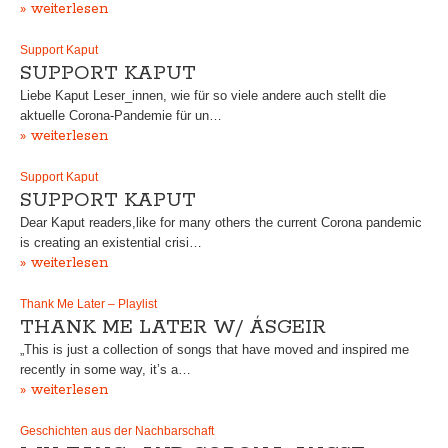
» weiterlesen
Support Kaput
SUPPORT KAPUT
Liebe Kaput Leser_innen, wie für so viele andere auch stellt die
aktuelle Corona-Pandemie für un…
» weiterlesen
Support Kaput
SUPPORT KAPUT
Dear Kaput readers,like for many others the current Corona pandemic
is creating an existential crisi…
» weiterlesen
Thank Me Later – Playlist
THANK ME LATER W/ ÁSGEIR
„This is just a collection of songs that have moved and inspired me
recently in some way, it’s a…
» weiterlesen
Geschichten aus der Nachbarschaft